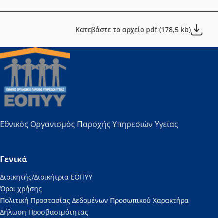
Κατεβάστε το αρχείο pdf (178,5 kb)
Εθνικός Οργανισμός Παροχής Υπηρεσιών Υγείας
Γενικά
Διοικητής/Διοικήτρια ΕΟΠΥΥ
Όροι χρήσης
Πολιτική Προστασίας Δεδομένων Προσωπικού Χαρακτήρα
Δήλωση Προσβασιμότητας