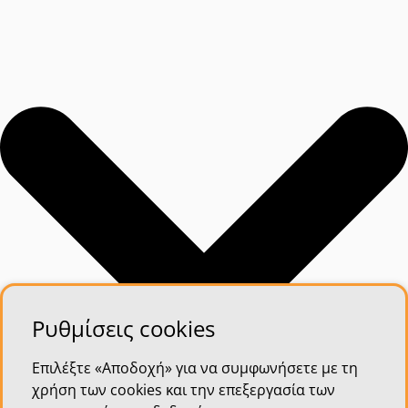
Ρυθμίσεις cookies
Επιλέξτε «Αποδοχή» για να συμφωνήσετε με τη
χρήση των cookies και την επεξεργασία των