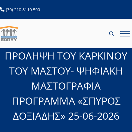
ανοίγει σε νέα καρτέλα
(30) 210 8110 500
ΠΡΟΛΗΨΗ ΤΟΥ ΚΑΡΚΙΝΟΥ
ΤΟΥ ΜΑΣΤΟΥ- ΨΗΦΙΑΚΗ
ΜΑΣΤΟΓΡΑΦΙΑ
ΠΡΟΓΡΑΜΜΑ «ΣΠΥΡΟΣ
ΔΟΞΙΑΔΗΣ» 25-06-2026