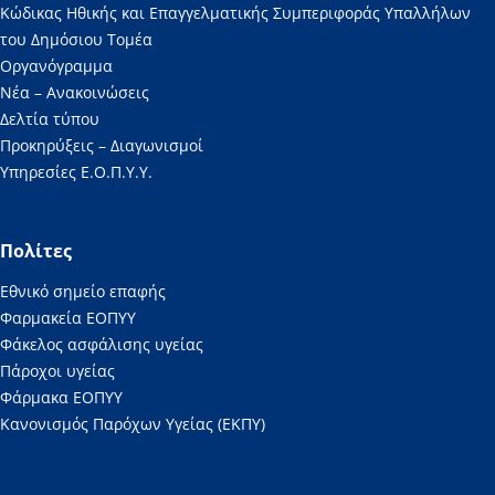
Κώδικας Ηθικής και Επαγγελματικής Συμπεριφοράς Υπαλλήλων
του Δημόσιου Τομέα
Οργανόγραμμα
Νέα – Ανακοινώσεις
Δελτία τύπου
Προκηρύξεις – Διαγωνισμοί
Υπηρεσίες Ε.Ο.Π.Υ.Υ.
Πολίτες
Εθνικό σημείο επαφής
Φαρμακεία ΕΟΠΥΥ
Φάκελος ασφάλισης υγείας
Πάροχοι υγείας
Φάρμακα ΕΟΠΥΥ
Κανονισμός Παρόχων Υγείας (ΕΚΠΥ)