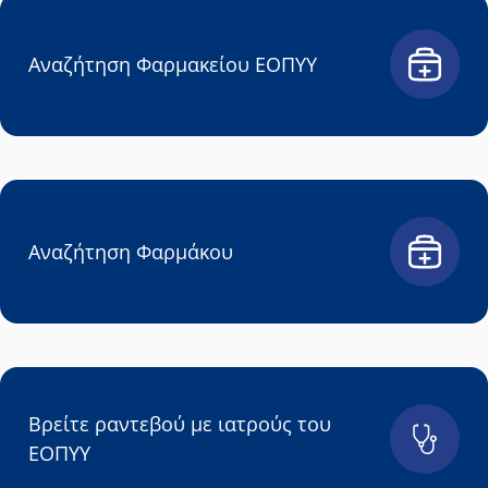
Αναζήτηση Φαρμακείου ΕΟΠΥΥ
Αναζήτηση Φαρμάκου
Βρείτε ραντεβού με ιατρούς του
ΕΟΠΥΥ