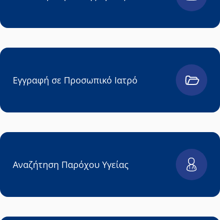
Εγγραφή σε Προσωπικό Ιατρό
Αναζήτηση Παρόχου Υγείας