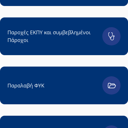
Παροχές ΕΚΠΥ και συμβεβλημένοι
Πάροχοι
Παραλαβή ΦΥΚ