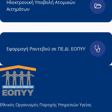
Ηλεκτρονική Υποβολή Ατομικών
Αιτημάτων
Εφαρμογή Ραντεβού σε ΠΕ.ΔΙ. ΕΟΠΥΥ
Εθνικός Οργανισμός Παροχής Υπηρεσιών Υγείας