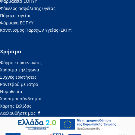
Φαρμακεία ΕΟΠΥΥ
Φάκελος ασφάλισης υγείας
Πάροχοι υγείας
Φάρμακα ΕΟΠΥΥ
Κανονισμός Παρόχων Υγείας (ΕΚΠΥ)
Χρήσιμα
Φόρμα επικοινωνίας
Χρήσιμα τηλέφωνα
Συχνές ερωτήσεις
Ραντεβού με ιατρό
Νομοθεσία
Χρήσιμοι σύνδεσμοι
Χάρτης Σελίδας
Ακολουθήστε μας