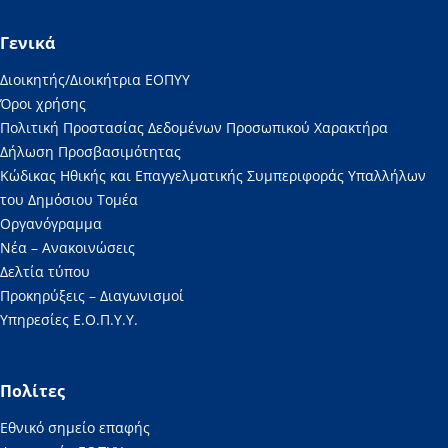
Γενικά
Διοικητής/Διοικήτρια ΕΟΠΥΥ
Όροι χρήσης
Πολιτική Προστασίας Δεδομένων Προσωπικού Χαρακτήρα
Δήλωση Προσβασιμότητας
Κώδικας Ηθικής και Επαγγελματικής Συμπεριφοράς Υπαλλήλων
του Δημόσιου Τομέα
Οργανόγραμμα
Νέα – Ανακοινώσεις
Δελτία τύπου
Προκηρύξεις – Διαγωνισμοί
Υπηρεσίες Ε.Ο.Π.Υ.Υ.
Πολίτες
Εθνικό σημείο επαφής