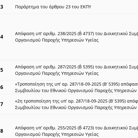
3
Παράρτημα του άρθρου 23 του ΕΚΠΥ
Απόφαση υπ’ αριθμ. 238/2025 (Β΄ 4737) του Διοικητικού Συ
4
Οργανισμού Παροχής Υπηρεσιών Υγείας
Απόφαση υπ’ αριθμ. 287/2025 (Β΄ 5395) του Διοικητικού Συ
5
Οργανισμού Παροχής Υπηρεσιών Υγείας
«Τροποποίηση της υπ’ αρ. 287/18-09-2025 (Β’ 5395) απόφασ
6
Συμβουλίου του Εθνικού Οργανισμού Παροχής Υπηρεσιών 
«2η τροποποίηση της υπ’ αρ. 287/18-09-2025 (Β’ 5395) από
7
Συμβουλίου του Εθνικού Οργανισμού Παροχής Υπηρεσιών Υγ
Απόφαση υπ’ αριθμ. 255/2025 (Β΄ 4723) του Διοικητικού Συ
8
Οργανισμού Παροχής Υπηρεσιών Υγείας