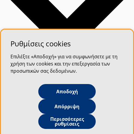
Ρυθμίσεις cookies
Επιλέξτε «Αποδοχή» για να συμφωνήσετε με τη
χρήση των cookies και την επεξεργασία των
προσωπικών σας δεδομένων.
Αποδοχή
Απόρριψη
Περισσότερες
ρυθμίσεις