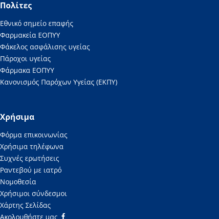
Πολίτες
Εθνικό σημείο επαφής
Φαρμακεία ΕΟΠΥΥ
Φάκελος ασφάλισης υγείας
Πάροχοι υγείας
Φάρμακα ΕΟΠΥΥ
Κανονισμός Παρόχων Υγείας (ΕΚΠΥ)
Χρήσιμα
Φόρμα επικοινωνίας
Χρήσιμα τηλέφωνα
Συχνές ερωτήσεις
Ραντεβού με ιατρό
Νομοθεσία
Χρήσιμοι σύνδεσμοι
Χάρτης Σελίδας
Ακολουθήστε μας