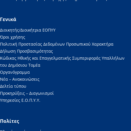
Γενικά
Διοικητής/Διοικήτρια ΕΟΠΥΥ
Όροι χρήσης
Πολιτική Προστασίας Δεδομένων Προσωπικού Χαρακτήρα
Δήλωση Προσβασιμότητας
Κώδικας Ηθικής και Επαγγελματικής Συμπεριφοράς Υπαλλήλων
του Δημόσιου Τομέα
Οργανόγραμμα
Νέα – Ανακοινώσεις
Δελτία τύπου
Προκηρύξεις – Διαγωνισμοί
Υπηρεσίες Ε.Ο.Π.Υ.Υ.
Πολίτες