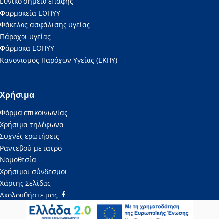
Εθνικό σημείο επαφής
Φαρμακεία ΕΟΠΥΥ
Φάκελος ασφάλισης υγείας
Πάροχοι υγείας
Φάρμακα ΕΟΠΥΥ
Κανονισμός Παρόχων Υγείας (ΕΚΠΥ)
Χρήσιμα
Φόρμα επικοινωνίας
Χρήσιμα τηλέφωνα
Συχνές ερωτήσεις
Ραντεβού με ιατρό
Νομοθεσία
Χρήσιμοι σύνδεσμοι
Χάρτης Σελίδας
Ακολουθήστε μας