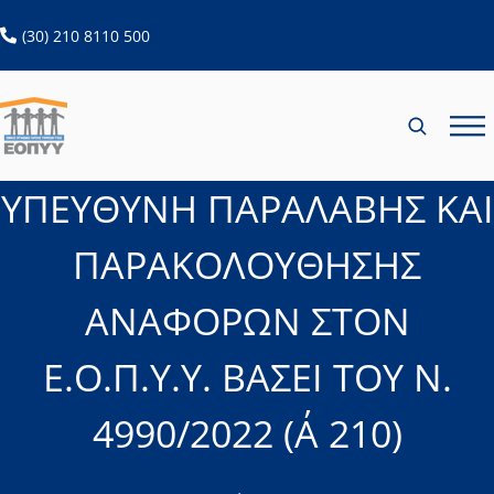
ανοίγει σε νέα καρτέλα
(30) 210 8110 500
ΥΠΕΥΘΥΝΗ ΠΑΡΑΛΑΒΗΣ ΚΑΙ
ΠΑΡΑΚΟΛΟΥΘΗΣΗΣ
ΑΝΑΦΟΡΩΝ ΣΤΟΝ
Ε.Ο.Π.Υ.Υ. ΒΑΣΕΙ ΤΟΥ Ν.
4990/2022 (Α΄ 210)