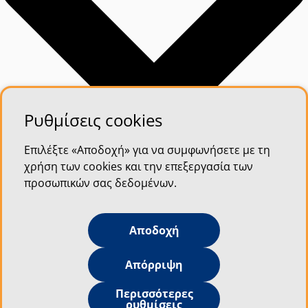
Ρυθμίσεις cookies
Επιλέξτε «Αποδοχή» για να συμφωνήσετε με τη
χρήση των cookies και την επεξεργασία των
προσωπικών σας δεδομένων.
Αποδοχή
Απόρριψη
Περισσότερες
ρυθμίσεις