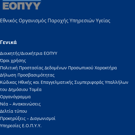
Εθνικός Οργανισμός Παροχής Υπηρεσιών Υγείας
Γενικά
Διοικητής/Διοικήτρια ΕΟΠΥΥ
Όροι χρήσης
Πολιτική Προστασίας Δεδομένων Προσωπικού Χαρακτήρα
Δήλωση Προσβασιμότητας
Κώδικας Ηθικής και Επαγγελματικής Συμπεριφοράς Υπαλλήλων
του Δημόσιου Τομέα
Οργανόγραμμα
Νέα – Ανακοινώσεις
Δελτία τύπου
Προκηρύξεις – Διαγωνισμοί
Υπηρεσίες Ε.Ο.Π.Υ.Υ.