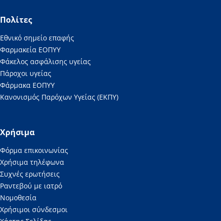
Πολίτες
Εθνικό σημείο επαφής
Φαρμακεία ΕΟΠΥΥ
Φάκελος ασφάλισης υγείας
Πάροχοι υγείας
Φάρμακα ΕΟΠΥΥ
Κανονισμός Παρόχων Υγείας (ΕΚΠΥ)
Χρήσιμα
Φόρμα επικοινωνίας
Χρήσιμα τηλέφωνα
Συχνές ερωτήσεις
Ραντεβού με ιατρό
Νομοθεσία
Χρήσιμοι σύνδεσμοι