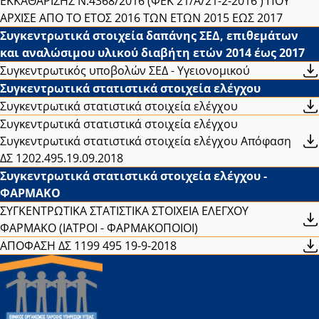
ΕΚΚΑΘΑΡΙΣΗΣ Ν.4368/2016 (ΦΕΚ 21/Α΄/21-2-2016 ) ΠΟΥ
ΑΡΧΙΣΕ ΑΠΟ ΤΟ ΕΤΟΣ 2016 ΤΩΝ ΕΤΩΝ 2015 ΕΩΣ 2017
Συγκεντρωτικά στοιχεία δαπάνης ΣΕΔ, επιθεμάτων
και αναλώσιμου υλικού διαβήτη ετών 2014 έως 2017
Συγκεντρωτικός υποβολών ΣΕΔ - Υγειονομικού
Συγκεντρωτικά στατιστικά στοιχεία ελέγχου
Συγκεντρωτικά στατιστικά στοιχεία ελέγχου
Συγκεντρωτικά στατιστικά στοιχεία ελέγχου
Συγκεντρωτικά στατιστικά στοιχεία ελέγχου Απόφαση
ΔΣ 1202.495.19.09.2018
Συγκεντρωτικά στατιστικά στοιχεία ελέγχου -
ΦΑΡΜΑΚΟ
ΣΥΓΚΕΝΤΡΩΤΙΚΑ ΣΤΑΤΙΣΤΙΚΑ ΣΤΟΙΧΕΙΑ ΕΛΕΓΧΟΥ
ΦΑΡΜΑΚΟ (ΙΑΤΡΟΙ - ΦΑΡΜΑΚΟΠΟΙΟΙ)
ΑΠΟΦΑΣΗ ΔΣ 1199 495 19-9-2018