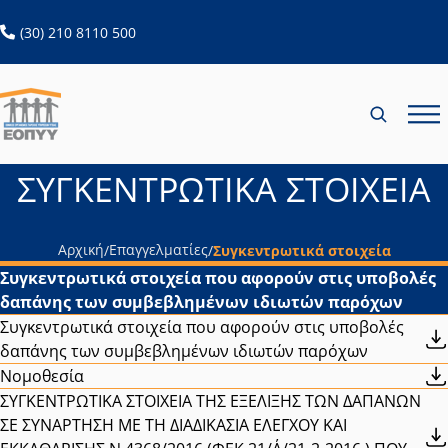
ανοίγει σε νέα καρτέλα
(30) 210 8110 500
ΣΥΓΚΕΝΤΡΩΤΙΚΑ ΣΤΟΙΧΕΙΑ
Αρχική
Επαγγελματίες
/
/
Συγκεντρωτικά στοιχεία
Συγκεντρωτικά στοιχεία που αφορούν στις υποβολές
δαπάνης των συμβεβλημένων ιδιωτών παρόχων
Συγκεντρωτικά στοιχεία που αφορούν στις υποβολές
δαπάνης των συμβεβλημένων ιδιωτών παρόχων
Νομοθεσία
ΣΥΓΚΕΝΤΡΩΤΙΚΑ ΣΤΟΙΧΕΙΑ ΤΗΣ ΕΞΕΛΙΞΗΣ ΤΩΝ ΔΑΠΑΝΩΝ
ΣΕ ΣΥΝΑΡΤΗΣΗ ΜΕ ΤΗ ΔΙΑΔΙΚΑΣΙΑ ΕΛΕΓΧΟΥ ΚΑΙ