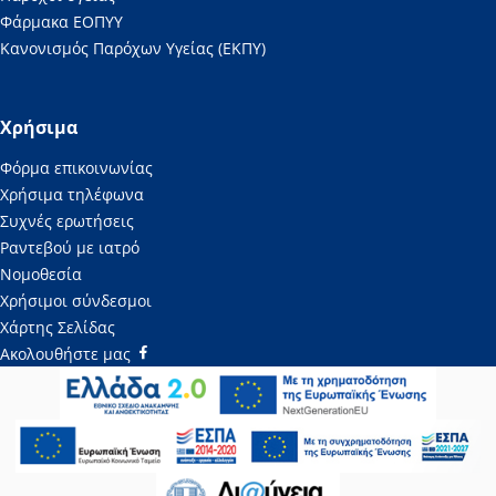
Φάρμακα ΕΟΠΥΥ
Κανονισμός Παρόχων Υγείας (ΕΚΠΥ)
Χρήσιμα
Φόρμα επικοινωνίας
Χρήσιμα τηλέφωνα
Συχνές ερωτήσεις
Ραντεβού με ιατρό
Νομοθεσία
Χρήσιμοι σύνδεσμοι
Χάρτης Σελίδας
Ακολουθήστε μας