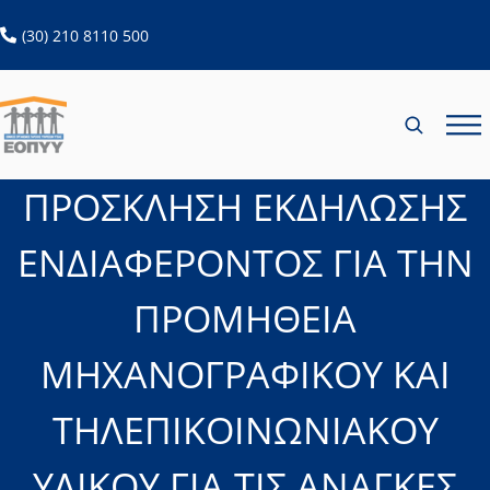
ανοίγει σε νέα καρτέλα
(30) 210 8110 500
ΠΡΟΣΚΛΗΣΗ ΕΚΔΗΛΩΣΗΣ
ΕΝΔΙΑΦΕΡΟΝΤΟΣ ΓΙΑ ΤΗΝ
ΠΡΟΜΗΘΕΙΑ
ΜΗΧΑΝΟΓΡΑΦΙΚΟΥ ΚΑΙ
ΤΗΛΕΠΙΚΟΙΝΩΝΙΑΚΟΥ
ΥΛΙΚΟΥ ΓΙΑ ΤΙΣ ΑΝΑΓΚΕΣ