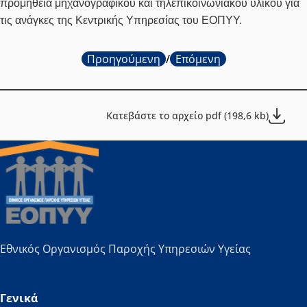
προμήθεια
μηχανογραφικού και τηλεπικοινωνιακού υλικού για
τις ανάγκες της Κεντρικής Υπηρεσίας του ΕΟΠΥΥ.
Προηγούμενη
/
Επόμενη
Κατεβάστε το αρχείο pdf (198,6 kb)
Εθνικός Οργανισμός Παροχής Υπηρεσιών Υγείας
Γενικά