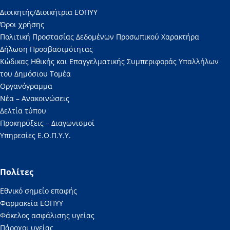
Διοικητής/Διοικήτρια ΕΟΠΥΥ
Όροι χρήσης
Πολιτική Προστασίας Δεδομένων Προσωπικού Χαρακτήρα
Δήλωση Προσβασιμότητας
Κώδικας Ηθικής και Επαγγελματικής Συμπεριφοράς Υπαλλήλων
του Δημόσιου Τομέα
Οργανόγραμμα
Νέα – Ανακοινώσεις
Δελτία τύπου
Προκηρύξεις – Διαγωνισμοί
Υπηρεσίες Ε.Ο.Π.Υ.Υ.
Πολίτες
Εθνικό σημείο επαφής
Φαρμακεία ΕΟΠΥΥ
Φάκελος ασφάλισης υγείας
Πάροχοι υγείας