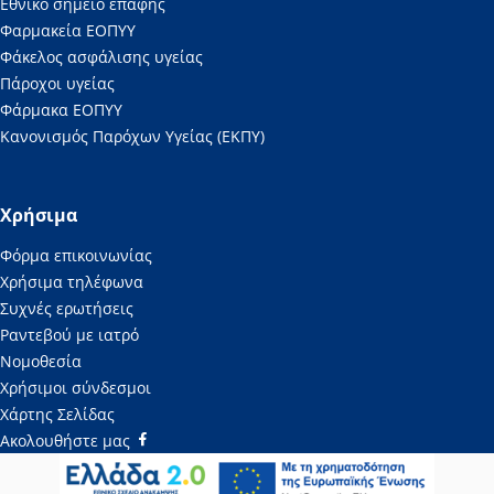
Εθνικό σημείο επαφής
Φαρμακεία ΕΟΠΥΥ
Φάκελος ασφάλισης υγείας
Πάροχοι υγείας
Φάρμακα ΕΟΠΥΥ
Κανονισμός Παρόχων Υγείας (ΕΚΠΥ)
Χρήσιμα
Φόρμα επικοινωνίας
Χρήσιμα τηλέφωνα
Συχνές ερωτήσεις
Ραντεβού με ιατρό
Νομοθεσία
Χρήσιμοι σύνδεσμοι
Χάρτης Σελίδας
Ακολουθήστε μας