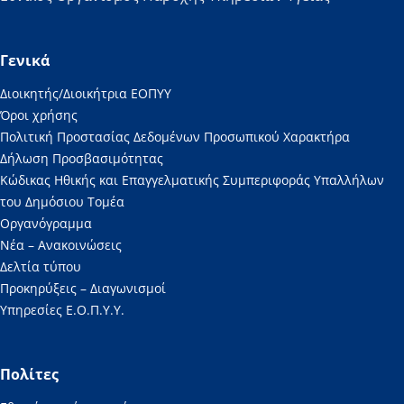
Γενικά
Διοικητής/Διοικήτρια ΕΟΠΥΥ
Όροι χρήσης
Πολιτική Προστασίας Δεδομένων Προσωπικού Χαρακτήρα
Δήλωση Προσβασιμότητας
Κώδικας Ηθικής και Επαγγελματικής Συμπεριφοράς Υπαλλήλων
του Δημόσιου Τομέα
Οργανόγραμμα
Νέα – Ανακοινώσεις
Δελτία τύπου
Προκηρύξεις – Διαγωνισμοί
Υπηρεσίες Ε.Ο.Π.Υ.Υ.
Πολίτες