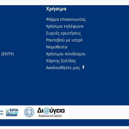
Χρήσιμα
Φόρμα επικοινωνίας
Χρήσιμα τηλέφωνα
Συχνές ερωτήσεις
Ραντεβού με ιατρό
Νομοθεσία
 (ΕΚΠΥ)
Χρήσιμοι σύνδεσμοι
Χάρτης Σελίδας
Ακολουθήστε μας