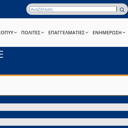
Όρος Αναζήτησης
ΕΟΠΥΥ
ΠΟΛΙΤΕΣ
ΕΠΑΓΓΕΛΜΑΤΙΕΣ
ΕΝΗΜΕΡΩΣΗ
Ε