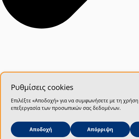
Ρυθμίσεις cookies
Επιλέξτε «Αποδοχή» για να συμφωνήσετε με τη χρήση 
επεξεργασία των προσωπικών σας δεδομένων.
Αποδοχή
Απόρριψη