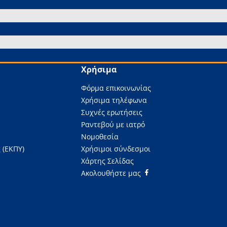
Χρήσιμα
Φόρμα επικοινωνίας
Χρήσιμα τηλέφωνα
Συχνές ερωτήσεις
Ραντεβού με ιατρό
Νομοθεσία
 (ΕΚΠΥ)
Χρήσιμοι σύνδεσμοι
Χάρτης Σελίδας
Ακολουθήστε μας