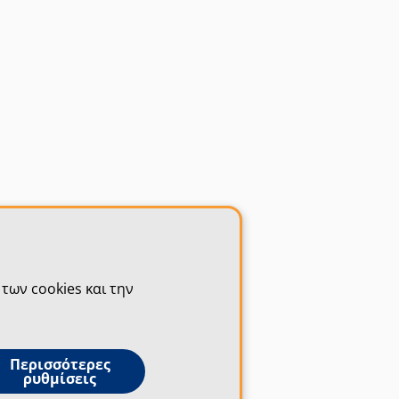
των cookies και την
Περισσότερες
ρυθμίσεις