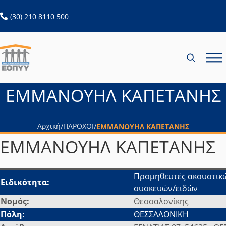
ανοίγει σε νέα καρτέλα
(30) 210 8110 500
ΕΜΜΑΝΟΥΗΛ ΚΑΠΕΤΑΝΗΣ
Αρχική
ΠΑΡΟΧΟΙ
/
/
ΕΜΜΑΝΟΥΗΛ ΚΑΠΕΤΑΝΗΣ
ΕΜΜΑΝΟΥΗΛ ΚΑΠΕΤΑΝΗΣ
Προμηθευτές ακουστικώ
Ειδικότητα:
συσκευών/ειδών
Νομός:
Θεσσαλονίκης
Πόλη:
ΘΕΣΣΑΛΟΝΙΚΗ