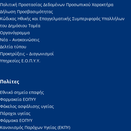
Πολιτική Προστασίας Δεδομένων Προσωπικού Χαρακτήρα
Δήλωση Προσβασιμότητας
Κώδικας Ηθικής και Επαγγελματικής Συμπεριφοράς Υπαλλήλων
του Δημόσιου Τομέα
Οργανόγραμμα
Νέα – Ανακοινώσεις
Δελτία τύπου
Προκηρύξεις – Διαγωνισμοί
Υπηρεσίες Ε.Ο.Π.Υ.Υ.
Πολίτες
Εθνικό σημείο επαφής
Φαρμακεία ΕΟΠΥΥ
Φάκελος ασφάλισης υγείας
Πάροχοι υγείας
Φάρμακα ΕΟΠΥΥ
Κανονισμός Παρόχων Υγείας (ΕΚΠΥ)