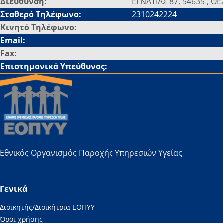
Διεύθυνση:
ΕΓΝΑΤΙΑΣ 87, 54635 , 
Σταθερό Τηλέφωνο:
2310242224
Κινητό Τηλέφωνο:
Email:
Fax:
Επιστημονικά Υπεύθυνος:
Εθνικός Οργανισμός Παροχής Υπηρεσιών Υγείας
Γενικά
Διοικητής/Διοικήτρια ΕΟΠΥΥ
Όροι χρήσης