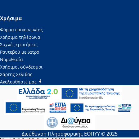
Χρήσιμα
Φόρμα επικοινωνίας
Χρήσιμα τηλέφωνα
Συχνές ερωτήσεις
Ραντεβού με ιατρό
Νομοθεσία
Χρήσιμοι σύνδεσμοι
Χάρτης Σελίδας
Ακολουθήστε μας
Διεύθυνση Πληροφορικής ΕΟΠΥΥ © 2025