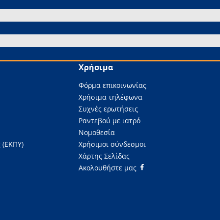
Χρήσιμα
Φόρμα επικοινωνίας
Χρήσιμα τηλέφωνα
Συχνές ερωτήσεις
Ραντεβού με ιατρό
Νομοθεσία
 (ΕΚΠΥ)
Χρήσιμοι σύνδεσμοι
Χάρτης Σελίδας
Ακολουθήστε μας