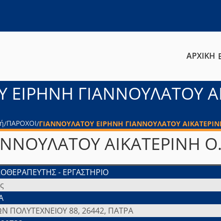
ΑΡΧΙΚΗ
 ΕΙΡΗΝΗ ΓΙΑΝΝΟΥΛΑΤΟΥ ΑΙ
ή
ΠΑΡΟΧΟΙ
/
/
ΓΙΑΝΝΟΥΛΑΤΟΥ ΕΙΡΗΝΗ ΓΙΑΝΝΟΥΛΑΤΟΥ ΑΙΚΑΤΕΡΙΝΗ
ΝΝΟΥΛΑΤΟΥ ΑΙΚΑΤΕΡΙΝΗ Ο.
ΚΟΘΕΡΑΠΕΥΤΗΣ - ΕΡΓΑΣΤΗΡΙΟ
ς
Α
Ν ΠΟΛΥΤΕΧΝΕΙΟΥ 88, 26442, ΠΑΤΡΑ