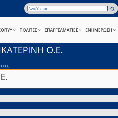
Όρος Αναζήτησης
ΕΟΠΥΥ
ΠΟΛΙΤΕΣ
ΕΠΑΓΓΕΛΜΑΤΙΕΣ
ΕΝΗΜΕΡΩΣΗ
ΚΑΤΕΡΙΝΗ Ο.Ε.
 Ο.Ε.
Ε.