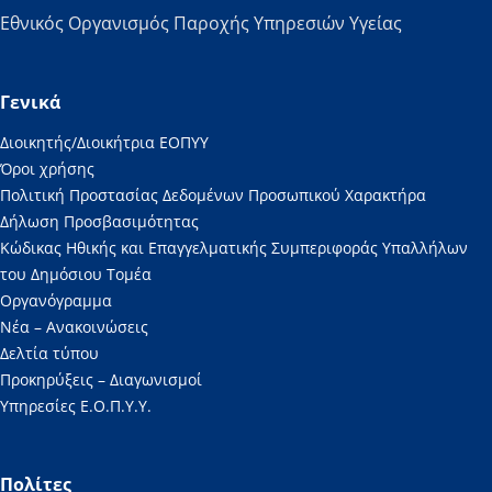
Εθνικός Οργανισμός Παροχής Υπηρεσιών Υγείας
Γενικά
Διοικητής/Διοικήτρια ΕΟΠΥΥ
Όροι χρήσης
Πολιτική Προστασίας Δεδομένων Προσωπικού Χαρακτήρα
Δήλωση Προσβασιμότητας
Κώδικας Ηθικής και Επαγγελματικής Συμπεριφοράς Υπαλλήλων
του Δημόσιου Τομέα
Οργανόγραμμα
Νέα – Ανακοινώσεις
Δελτία τύπου
Προκηρύξεις – Διαγωνισμοί
Υπηρεσίες Ε.Ο.Π.Υ.Υ.
Πολίτες