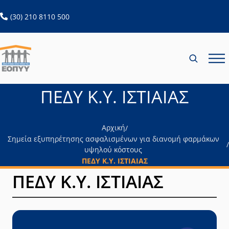
ανοίγει σε νέα καρτέλα
(30) 210 8110 500
ΠΕΔΥ Κ.Υ. ΙΣΤΙΑΙΑΣ
Αρχική
/
Σημεία εξυπηρέτησης ασφαλισμένων για διανομή φαρμάκων
/
υψηλού κόστους
ΠΕΔΥ Κ.Υ. ΙΣΤΙΑΙΑΣ
ΠΕΔΥ Κ.Υ. ΙΣΤΙΑΙΑΣ