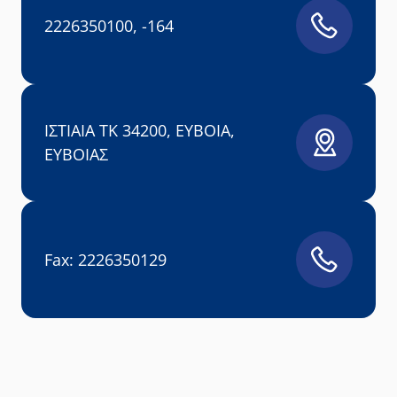
2226350100, -164
ΙΣΤΙΑΙΑ ΤΚ 34200, ΕΥΒΟΙΑ,
ΕΥΒΟΙΑΣ
Fax: 2226350129
Leaflet
|
©
OpenStreetMap
contributors
+
ΠΕΔΥ Κ.Υ. ΙΣΤΙΑΙΑΣ
−
ΙΣΤΙΑΙΑ ΤΚ 34200, ΕΥΒΟΙΑ, ΕΥ