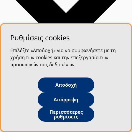
Ρυθμίσεις cookies
Επιλέξτε «Αποδοχή» για να συμφωνήσετε με τη
χρήση των cookies και την επεξεργασία των
προσωπικών σας δεδομένων.
Αποδοχή
Απόρριψη
Περισσότερες
ρυθμίσεις