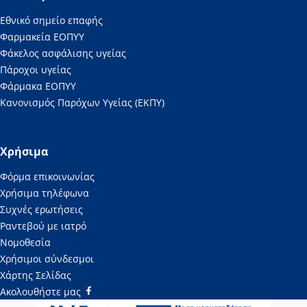
Εθνικό σημείο επαφής
Φαρμακεία ΕΟΠΥΥ
Φάκελος ασφάλισης υγείας
Πάροχοι υγείας
Φάρμακα ΕΟΠΥΥ
Κανονισμός Παρόχων Υγείας (ΕΚΠΥ)
Χρήσιμα
Φόρμα επικοινωνίας
Χρήσιμα τηλέφωνα
Συχνές ερωτήσεις
Ραντεβού με ιατρό
Νομοθεσία
Χρήσιμοι σύνδεσμοι
Χάρτης Σελίδας
Ακολουθήστε μας