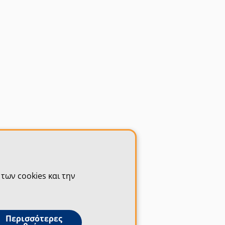
των cookies και την
Περισσότερες