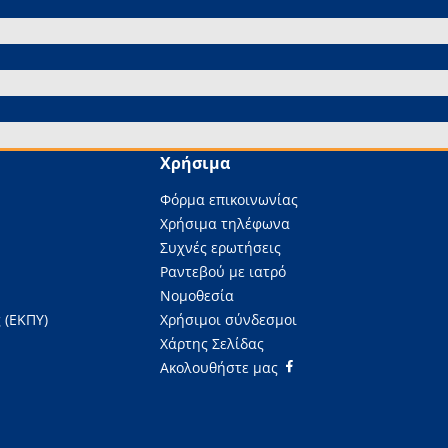
Χρήσιμα
Φόρμα επικοινωνίας
Χρήσιμα τηλέφωνα
Συχνές ερωτήσεις
Ραντεβού με ιατρό
Νομοθεσία
 (ΕΚΠΥ)
Χρήσιμοι σύνδεσμοι
Χάρτης Σελίδας
Ακολουθήστε μας