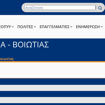
Όρος Αναζήτησης
ΕΟΠΥΥ
ΠΟΛΙΤΕΣ
ΕΠΑΓΓΕΛΜΑΤΙΕΣ
ΕΝΗΜΕΡΩΣΗ
Α - ΒΟΙΩΤΙΑΣ
Βοιωτίας