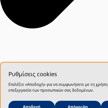
Ρυθμίσεις cookies
Επιλέξτε «Αποδοχή» για να συμφωνήσετε με τη χρήση 
επεξεργασία των προσωπικών σας δεδομένων.
Αποδοχή
Απόρριψη